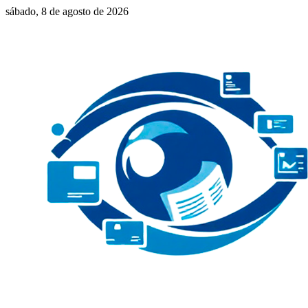
sábado, 8 de agosto de 2026