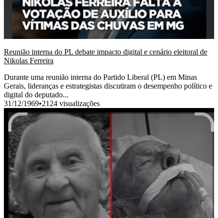
Reunião interna do PL debate impacto digital e cenário eleitoral de
Nikolas Ferreira
Durante uma reunião interna do Partido Liberal (PL) em Minas
Gerais, lideranças e estrategistas discutiram o desempenho político e
digital do deputado...
31/12/1969
•
2124 visualizações