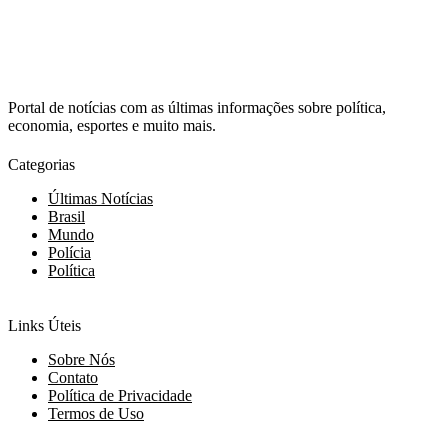
Portal de notícias com as últimas informações sobre política,
economia, esportes e muito mais.
Categorias
Últimas Notícias
Brasil
Mundo
Polícia
Política
Links Úteis
Sobre Nós
Contato
Política de Privacidade
Termos de Uso