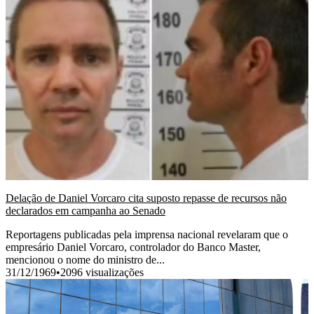
Delação de Daniel Vorcaro cita suposto repasse de recursos não
declarados em campanha ao Senado
Reportagens publicadas pela imprensa nacional revelaram que o
empresário Daniel Vorcaro, controlador do Banco Master,
mencionou o nome do ministro de...
31/12/1969
•
2096 visualizações