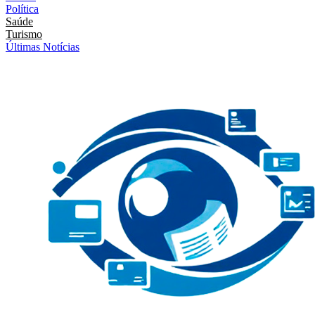
Política
Saúde
Turismo
Últimas Notícias