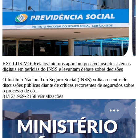
EXCLUSIVO: Relatos internos apontam possível uso de sistemas
digitais em perícias do INSS e levantam debate sobre decisões
O Instituto Nacional do Seguro Social (INSS) volta ao centro de
discussões públicas diante de críticas recorrentes de segurados sobre
o processo de co...
31/12/1969
•
2158 visualizações