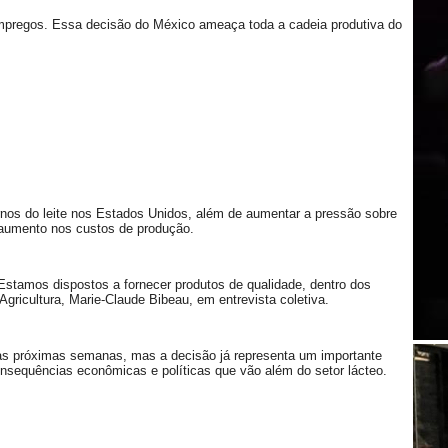
mpregos. Essa decisão do México ameaça toda a cadeia produtiva do
nos do leite nos Estados Unidos, além de aumentar a pressão sobre
o aumento nos custos de produção.
stamos dispostos a fornecer produtos de qualidade, dentro dos
Agricultura, Marie-Claude Bibeau, em entrevista coletiva.
s próximas semanas, mas a decisão já representa um importante
nsequências econômicas e políticas que vão além do setor lácteo.