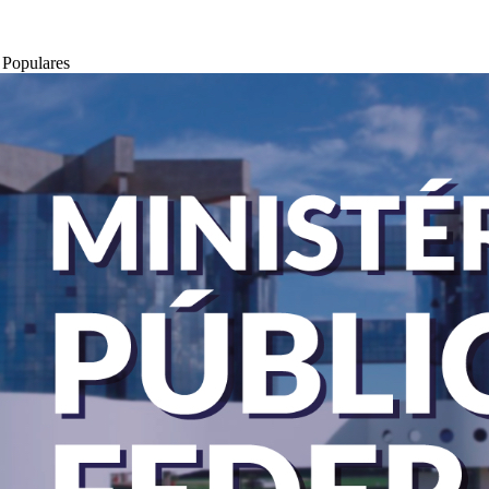
 Populares