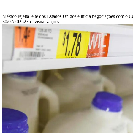
México rejeita leite dos Estados Unidos e inicia negociações com o 
30/07/2025
2351 visualizações