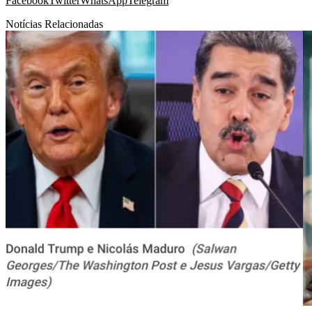
Facebook
Twitter
WhatsApp
Telegram
Notícias Relacionadas