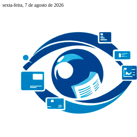
sexta-feira, 7 de agosto de 2026